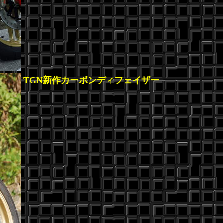
TGN新作カーボンディフェイザー