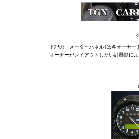
下記の「メーターパネル｣は各オーナー
オーナーがレイアウトしたい計器類によ